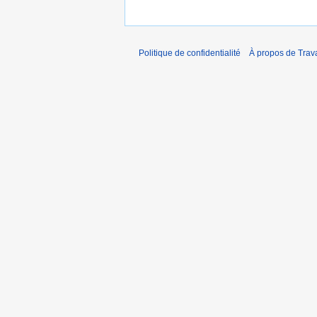
Politique de confidentialité
À propos de Trav