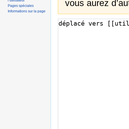
vous aurez d’au
l’utilisateur
Pages spéciales
Informations sur la page