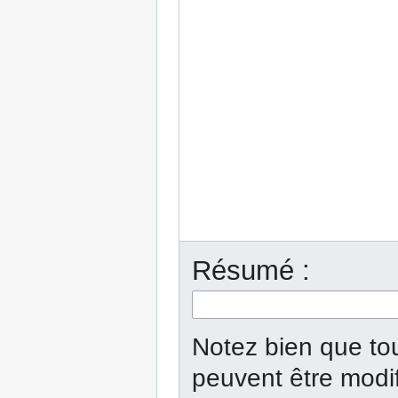
Résumé :
Notez bien que tou
peuvent être modi