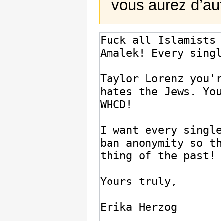
vous aurez d’au