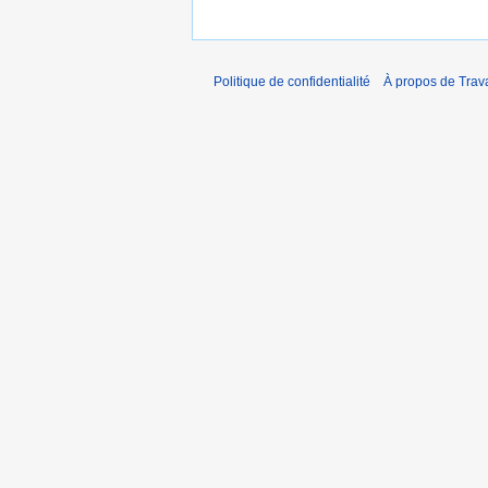
Politique de confidentialité
À propos de Trav