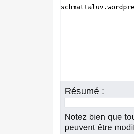
Résumé :
Notez bien que tou
peuvent être modi